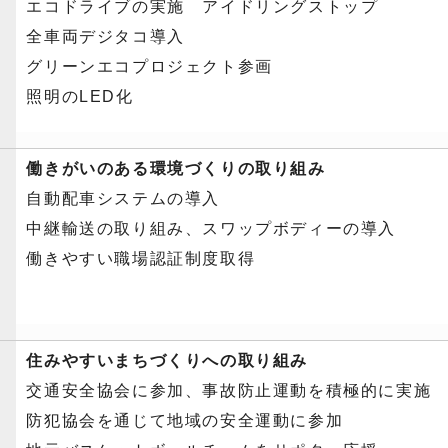
エコドライブの実施 アイドリングストップ
全車両デジタコ導入
グリーンエコプロジェクト参画
照明のLED化
働きがいのある環境づくりの取り組み
自動配車システムの導入
中継輸送の取り組み、スワップボディーの導入
働きやすい職場認証制度取得
住みやすいまちづくりへの取り組み
交通安全協会に参加、事故防止運動を積極的に実施
防犯協会を通じて地域の安全運動に参加