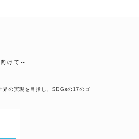
に向けて～
界の実現を目指し、SDGsの17のゴ