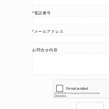
*電話番号
*メールアドレス
お問合せ内容