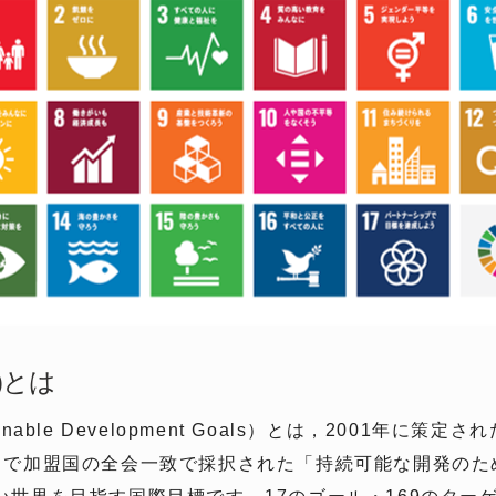
)とは
nable Development Goals）とは，2001年に
ットで加盟国の全会一致で採択された「持続可能な開発のた