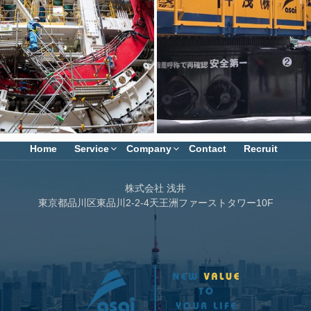
Home
Service
Company
Contact
Recruit
株式会社 浅井
東京都品川区東品川2-2-4天王洲ファーストタワー10F