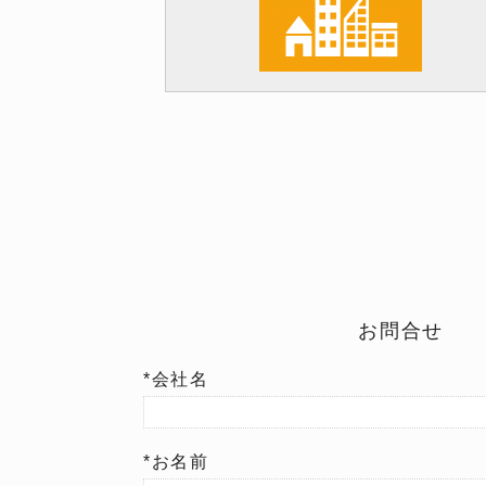
お問合せ
*会社名
*お名前