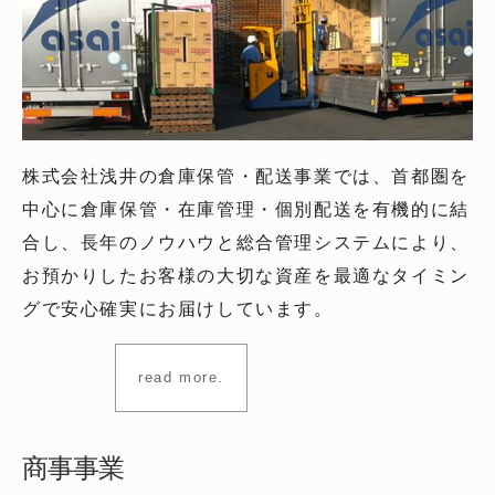
株式会社浅井の倉庫保管・配送事業では、首都圏を
中心に倉庫保管・在庫管理・個別配送を有機的に結
合し、長年のノウハウと総合管理システムにより、
お預かりしたお客様の大切な資産を最適なタイミン
グで安心確実にお届けしています。
read more.
商事事業