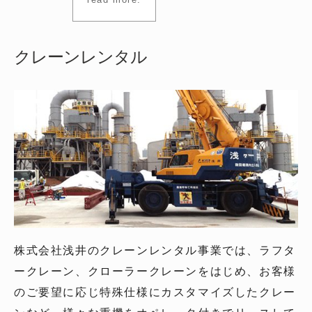
クレーンレンタル
株式会社浅井のクレーンレンタル事業では、ラフタ
ークレーン、クローラークレーンをはじめ、お客様
のご要望に応じ特殊仕様にカスタマイズしたクレー