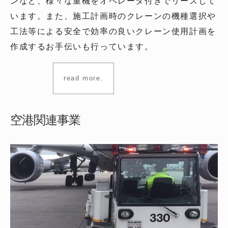
ンなど、様々な重機をオペレータ付きでリースして
います。また、施工計画時のクレーンの機種選択や
工法等による安全で効率の良いクレーン使用計画を
作成するお手伝いも行っています。
read more.
空港関連事業