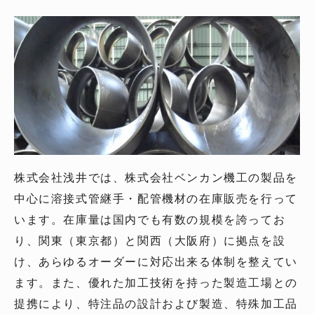
株式会社浅井では、株式会社ベンカン機工の製品を
中心に溶接式管継手・配管機材の在庫販売を行って
います。在庫量は国内でも有数の規模を誇ってお
り、関東（東京都）と関西（大阪府）に拠点を設
け、あらゆるオーダーに対応出来る体制を整えてい
ます。また、優れた加工技術を持った製造工場との
提携により、特注品の設計および製造、特殊加工品