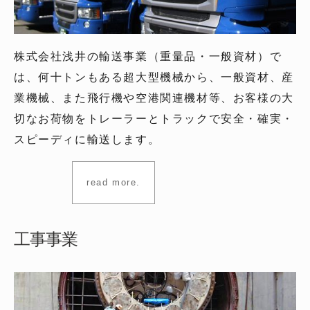
株式会社浅井の輸送事業（重量品・一般資材）で
は、何十トンもある超大型機械から、一般資材、産
業機械、また飛行機や空港関連機材等、お客様の大
切なお荷物をトレーラーとトラックで安全・確実・
スピーディに輸送します。
read more.
工事事業