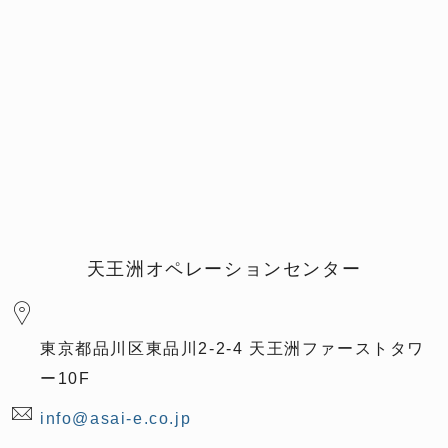
天王洲オペレーションセンター
東京都品川区東品川2-2-4 天王洲ファーストタワ
ー10F
info@asai-e.co.jp