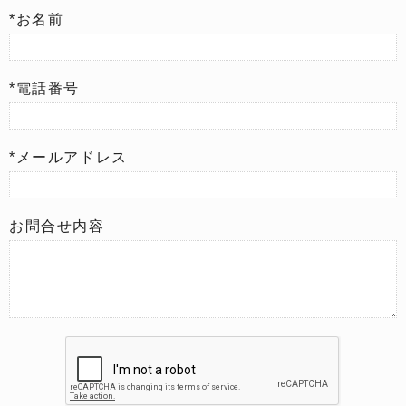
*お名前
*電話番号
*メールアドレス
お問合せ内容