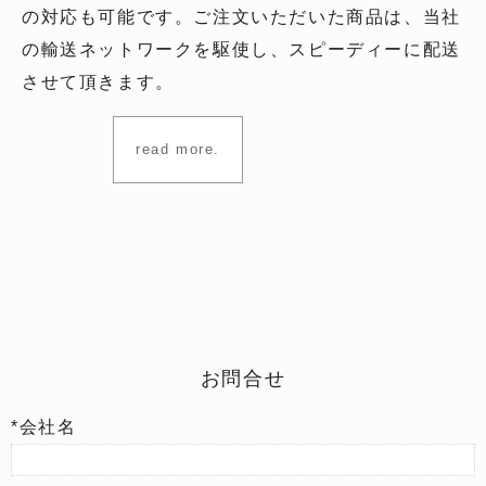
の対応も可能です。ご注文いただいた商品は、当社
の輸送ネットワークを駆使し、スピーディーに配送
させて頂きます。
read more.
お問合せ
*会社名