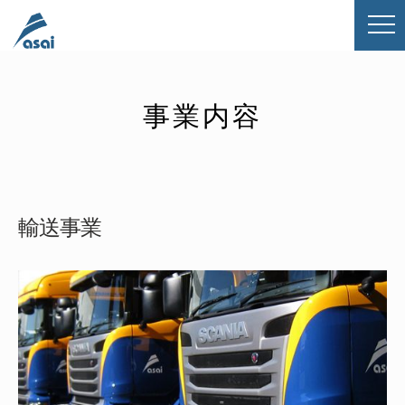
事業内容
輸送事業