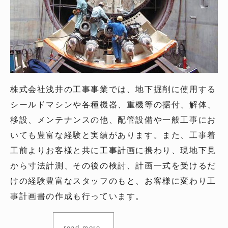
株式会社浅井の工事事業では、地下掘削に使用する
シールドマシンや各種機器、重機等の据付、解体、
移設、メンテナンスの他、配管設備や一般工事にお
いても豊富な経験と実績があります。また、工事着
工前よりお客様と共に工事計画に携わり、現地下見
から寸法計測、その後の検討、計画一式を受けるだ
けの経験豊富なスタッフのもと、お客様に変わり工
事計画書の作成も行っています。
read more.