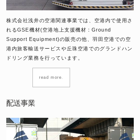
株式会社浅井の空港関連事業では、空港内で使用さ
れるGSE機材(空港地上支援機材 : Ground
Support Equipment)の販売の他、羽田空港での空
港内旅客輸送サービスや丘珠空港でのグランドハン
ドリング業務を行っています。
read more.
配送事業