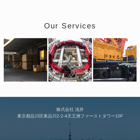
Our Services
株式会社 浅井
東京都品川区東品川2-2-4天王洲ファーストタワー10F