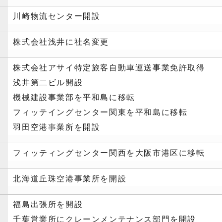
川崎物流センター開設
株式会社浅井に社名変更
株式会社アサイ特定旅客自動車運送事業免許取得
浅井第二ビル開設
機械建設事業部を平和島に移転
フィッテイングセンター関東を平和島に移転
羽田空港事業所を開設
フィッティングセンター関西を大阪市港区に移転
北海道丘珠空港事業所を開設
福島出張所を開設
千葉営業所にクレーンメンテナンス部門を開設