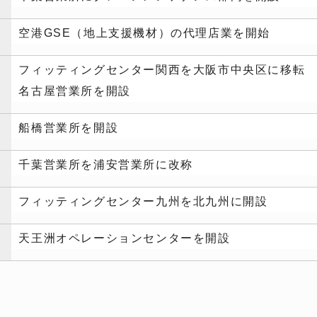
空港GSE（地上支援機材）の代理店業を開始
フィッティングセンター関西を大阪市中央区に移転
名古屋営業所を開設
船橋営業所を開設
千葉営業所を浦安営業所に改称
フィッティングセンター九州を北九州に開設
天王洲オペレーションセンターを開設