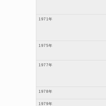
1971年
1975年
1977年
1978年
1979年