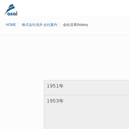
HOME
株式会社浅井 会社案内
会社沿革/history
1951年
1953年