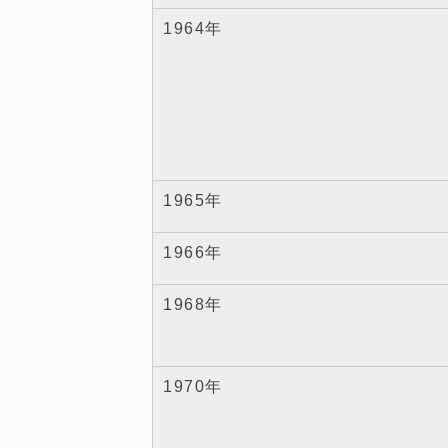
1964年
1965年
1966年
1968年
1970年