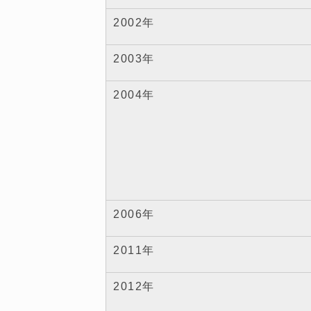
2002年
2003年
2004年
2006年
2011年
2012年