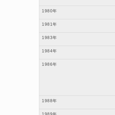
1980年
1981年
1983年
1984年
1986年
1988年
1989年