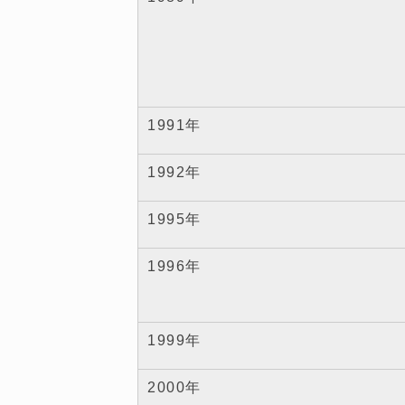
1991年
1992年
1995年
1996年
1999年
2000年