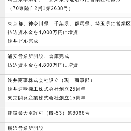
（70東陸自2貨1第2638号）
東京都、神奈川県、千葉県、群馬県、埼玉県に営業区域
払込資本金を4,000万円に増資
浅井ビル完成
浦安営業所開設、倉庫完成
払込資本金を4,800万円に増資
浅井商事株式会社設立（現 商事部）
浅井運輸機工株式会社創立25周年
東京開発産業株式会社創立15周年
建設業大臣許可（般-53）第8068号
横浜営業所開設