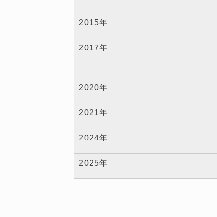
2015年
2017年
2020年
2021年
2024年
2025年