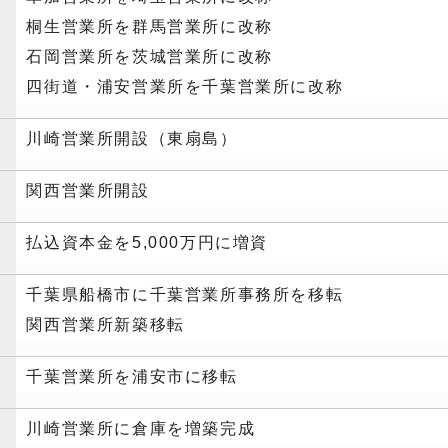
桐生営業所を群馬営業所に改称
石岡営業所を茨城営業所に改称
四街道・浦安営業所を千葉営業所に改称
川崎営業所開設（東扇島）
関西営業所開設
払込資本金を5,000万円に増資
千葉県船橋市に千葉営業所事務所を移転
関西営業所新築移転
千葉営業所を浦安市に移転
川崎営業所に倉庫を増築完成