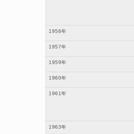
1956年
1957年
1959年
1960年
1961年
1963年