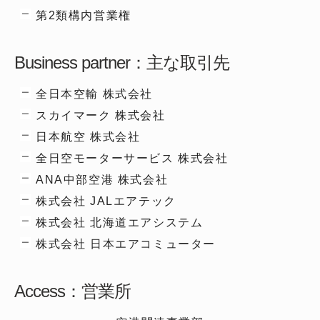
第2類構内営業権
Business partner：主な取引先
全日本空輸 株式会社
スカイマーク 株式会社
日本航空 株式会社
全日空モーターサービス 株式会社
ANA中部空港 株式会社
株式会社 JALエアテック
株式会社 北海道エアシステム
株式会社 日本エアコミューター
Access：営業所