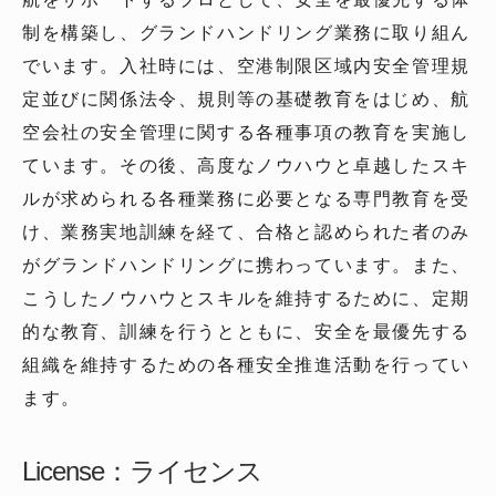
制を構築し、グランドハンドリング業務に取り組ん
でいます。入社時には、空港制限区域内安全管理規
定並びに関係法令、規則等の基礎教育をはじめ、航
空会社の安全管理に関する各種事項の教育を実施し
ています。その後、高度なノウハウと卓越したスキ
ルが求められる各種業務に必要となる専門教育を受
け、業務実地訓練を経て、合格と認められた者のみ
がグランドハンドリングに携わっています。また、
こうしたノウハウとスキルを維持するために、定期
的な教育、訓練を行うとともに、安全を最優先する
組織を維持するための各種安全推進活動を行ってい
ます。
License：ライセンス