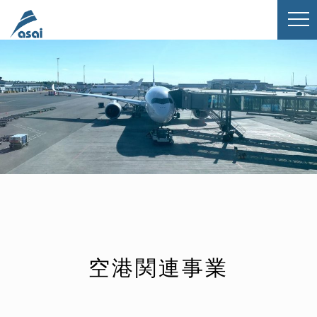
空港関連事業