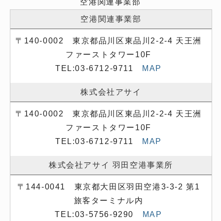
空港関連事業部
空港関連事業部
〒140-0002 東京都品川区東品川2-2-4 天王洲
ファーストタワー10F
TEL:03-6712-9711
MAP
株式会社アサイ
〒140-0002 東京都品川区東品川2-2-4 天王洲
ファーストタワー10F
TEL:03-6712-9711
MAP
株式会社アサイ 羽田空港事業所
〒144-0041 東京都大田区羽田空港3-3-2 第1
旅客ターミナル内
TEL:03-5756-9290
MAP