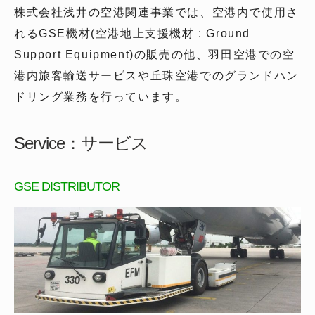
株式会社浅井の空港関連事業では、空港内で使用さ
れるGSE機材(空港地上支援機材 : Ground
Support Equipment)の販売の他、羽田空港での空
港内旅客輸送サービスや丘珠空港でのグランドハン
ドリング業務を行っています。
Service：サービス
GSE DISTRIBUTOR