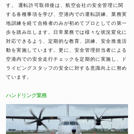
す。 運転許可取得後は、航空会社の安全管理に関
する各種事項を学び、空港内での運転訓練、業務実
地訓練を経て合格者のみが初めてプロとしての第一
歩を踏み出します。日常業務では様々な状況変化に
対応できるよう、定期的な教育、訓練、安全推進活
動を実施しています。更に、安全管理担当者による
空港内での安全走行チェックを定期的に実施し、ド
ライビングスタッフの安全に対する意識向上に努め
ています。
ハンドリング業務