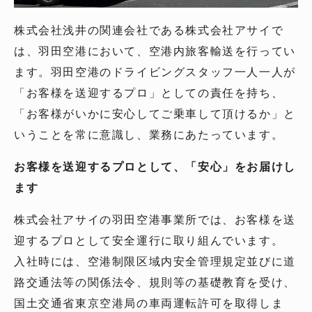
株式会社浅井の関連会社である株式会社アサイで
は、羽田空港において、空港内旅客輸送を行ってい
ます。羽田空港のドライビングスタッフ一人一人が
「お客様を送迎するプロ」としての責任を持ち、
「お客様がいかに安心してご乗車して頂けるか」と
いうことを常に意識し、業務にあたっています。
お客様を送迎するプロとして、「安心」をお届けし
ます
株式会社アサイの羽田空港事業所では、お客様を送
迎するプロとして安全運行に取り組んでいます。
入社時には、空港制限区域内安全管理規定並びに道
路交通法等の関係法令、規則等の基礎教育を受け、
国土交通省東京空港局の車両運転許可を取得しま