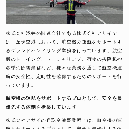
株式会社浅井の関連会社である株式会社アサイで
は、丘珠空港において、航空機の運航をサポートす
るグランドハンドリング業務を行っています。航空
機のトーイング、マーシャリング、荷物の搭降載や
冬季の除雪業務など、様々な業務を通して航空機運
航の安全性、定時性を確保するためのサポートを行
っています。
航空機の運航をサポートするプロとして、安全を最
優先する体制を構築しています
株式会社アサイの丘珠空港事業所では、航空機の運
航をサポートするプロとして、安全を最優先する体