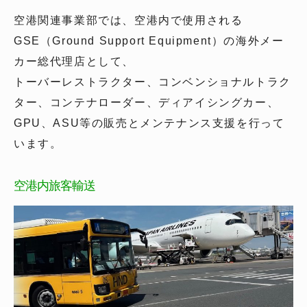
空港関連事業部では、空港内で使用される
GSE（Ground Support Equipment）の海外メー
カー総代理店として、
トーバーレストラクター、コンベンショナルトラク
ター、コンテナローダー、ディアイシングカー、
GPU、ASU等の販売とメンテナンス支援を行って
います。
空港内旅客輸送